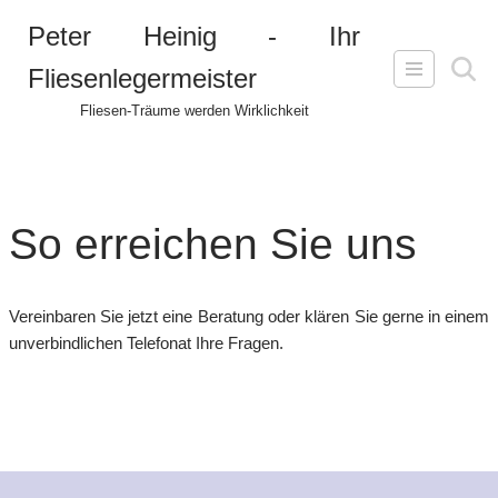
Peter Heinig - Ihr
Zum
Fliesenlegermeister
Inhalt
springen
Fliesen-Träume werden Wirklichkeit
So erreichen Sie uns
Vereinbaren Sie jetzt eine Beratung oder klären Sie gerne in einem
unverbindlichen Telefonat Ihre Fragen.