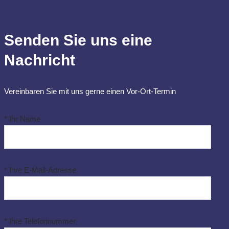
Senden Sie uns eine
Nachricht
Vereinbaren Sie mit uns gerne einen Vor-Ort-Termin
* Ihr Name
* Ihre E-Mail-Adresse
* Ihre Telefonnummer